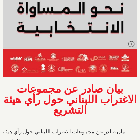
بيان صادر عن مجموعات
الاغتراب اللبناني حول رأي هيئة
التشريع
بيان صادر عن مجموعات الاغتراب اللبناني حول رأي هيئة