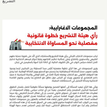
التشريع