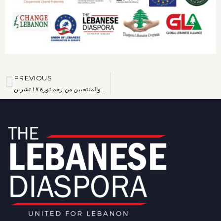
PREVIOUS
إلى النواب المنتخبات والمنتخبين من رحم ثورة ١٧ تشرين