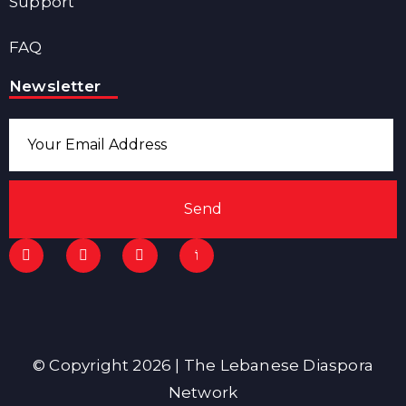
Support
FAQ
Newsletter
Send
© Copyright 2026 | The Lebanese Diaspora
Network