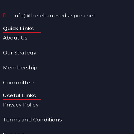
info@thelebanesediaspora.net
Quick Links
About Us
Our Strategy
Membership
Committee
Useful Links
Privacy Policy
Terms and Conditions